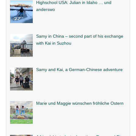
Highschool USA: Julian in Idaho … und
anderswo
Samy in China – second part of his exchange
with Kai in Suzhou
Samy and Kai, a German-Chinese adventure
Marie und Maggie wünschen fröhliche Ostern