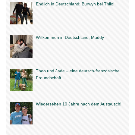
Endlich in Deutschland: Burwyn bei Thilo!
Willkommen in Deutschland, Maddy
Theo und Jade – eine deutsch-französische
Freundschaft
Wiedersehen 10 Jahre nach dem Austausch!