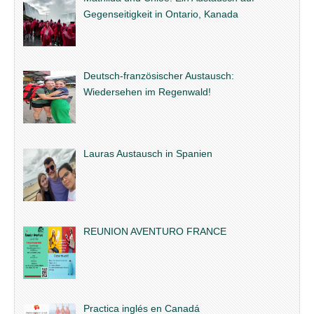
Gegenseitigkeit in Ontario, Kanada
Deutsch-französischer Austausch:
Wiedersehen im Regenwald!
Lauras Austausch in Spanien
REUNION AVENTURO FRANCE
Practica inglés en Canadá