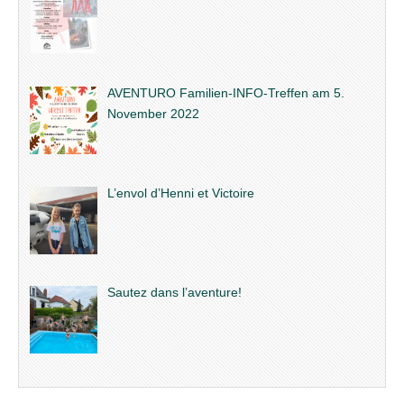
AVENTURO Familien-INFO-Treffen am 5.
November 2022
L’envol d’Henni et Victoire
Sautez dans l’aventure!