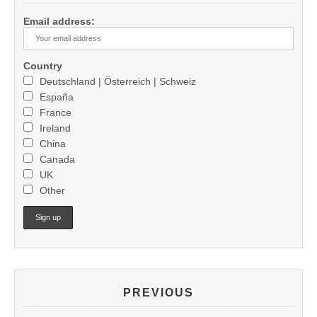
Email address:
Country
Deutschland | Österreich | Schweiz
España
France
Ireland
China
Canada
UK
Other
PREVIOUS