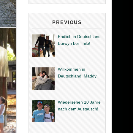
PREVIOUS
Endlich in Deutschland:
Burwyn bei Thilo!
Willkommen in
Deutschland, Maddy
Wiedersehen 10 Jahre
nach dem Austausch!