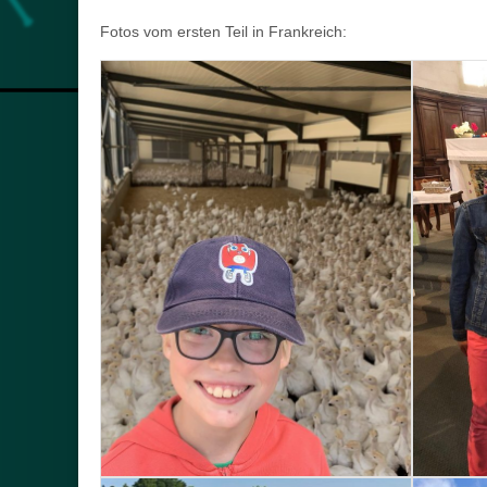
Fotos vom ersten Teil in Frankreich: