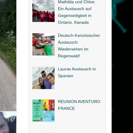
Mathilda und Chloe:
Ein Austausch auf
Gegenseitigkeit in
Ontario, Kanada
Deutsch-französischer
Austausch:
Wiedersehen im
Regenwald!
Lauras Austausch in
Spanien
REUNION AVENTURO
FRANCE