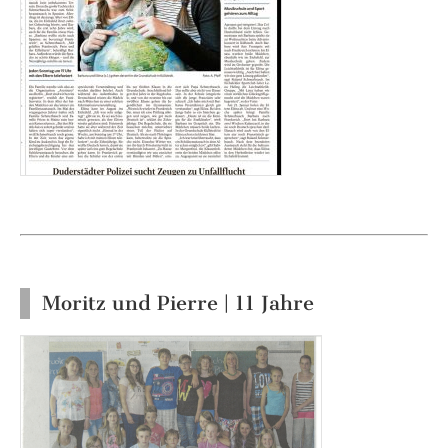
Moritz und Pierre | 11 Jahre