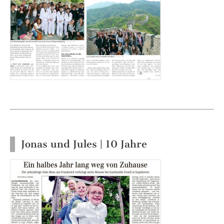
Jonas und Jules | 10 Jahre