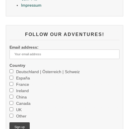
Impressum
FOLLOW OUR ADVENTURES!
Email address:
Country
Deutschland | Österreich | Schweiz
España
France
Ireland
China
Canada
UK
Other