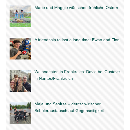
Marie und Maggie wünschen fröhliche Ostern
A friendship to last a long time: Ewan and Finn
Weihnachten in Frankreich: David bei Gustave
in Nantes/Frankreich
Maja und Saoirse – deutsch-irischer
Schüleraustausch auf Gegenseitigkeit