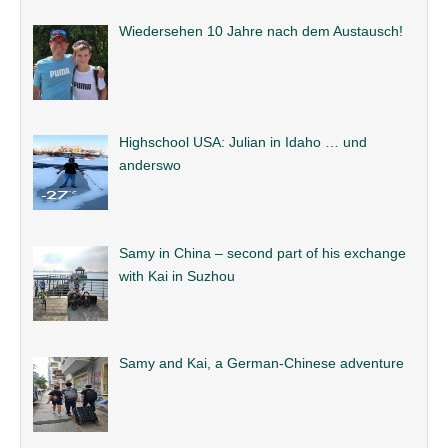
Wiedersehen 10 Jahre nach dem Austausch!
Highschool USA: Julian in Idaho … und
anderswo
Samy in China – second part of his exchange
with Kai in Suzhou
Samy and Kai, a German-Chinese adventure