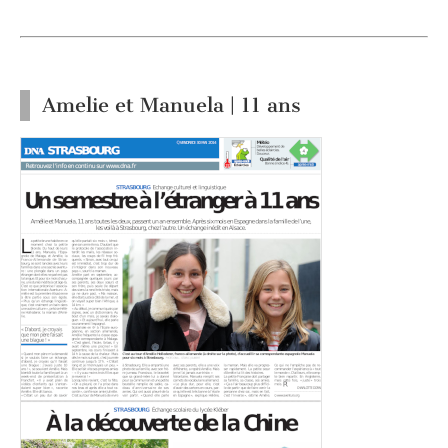
Amelie et Manuela | 11 ans