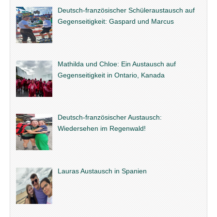
Deutsch-französischer Schüleraustausch auf
Gegenseitigkeit: Gaspard und Marcus
Mathilda und Chloe: Ein Austausch auf
Gegenseitigkeit in Ontario, Kanada
Deutsch-französischer Austausch:
Wiedersehen im Regenwald!
Lauras Austausch in Spanien