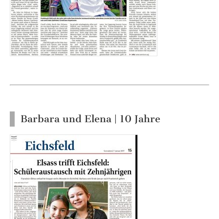
Barbara und Elena | 10 Jahre