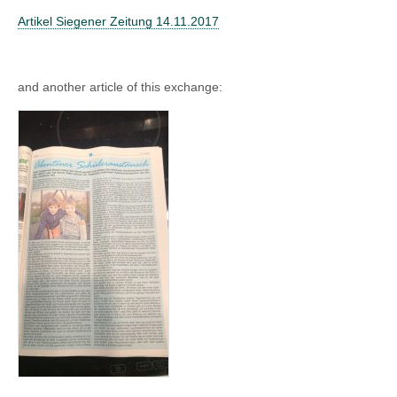
Artikel Siegener Zeitung 14.11.2017
and another article of this exchange: