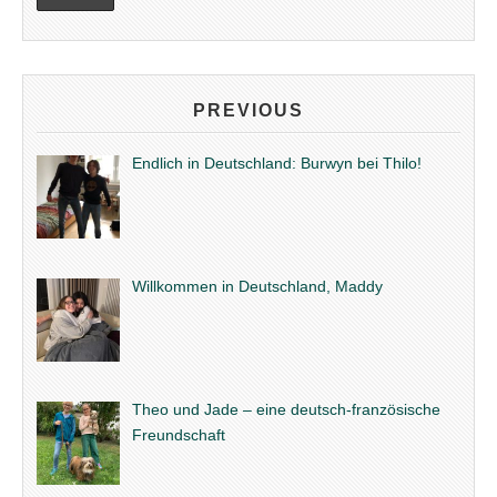
PREVIOUS
Endlich in Deutschland: Burwyn bei Thilo!
Willkommen in Deutschland, Maddy
Theo und Jade – eine deutsch-französische
Freundschaft