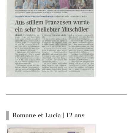
Romane et Lucia | 12 ans