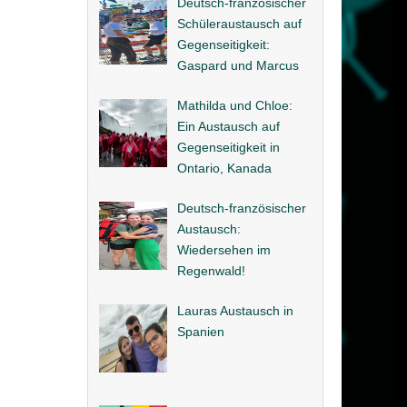
Deutsch-französischer
Schüleraustausch auf
Gegenseitigkeit:
Gaspard und Marcus
Mathilda und Chloe:
Ein Austausch auf
Gegenseitigkeit in
Ontario, Kanada
Deutsch-französischer
Austausch:
Wiedersehen im
Regenwald!
Lauras Austausch in
Spanien