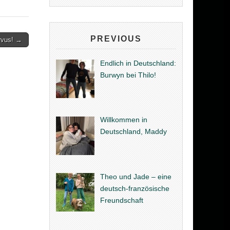
PREVIOUS
rvus! →
Endlich in Deutschland:
Burwyn bei Thilo!
Willkommen in
Deutschland, Maddy
Theo und Jade – eine
deutsch-französische
Freundschaft