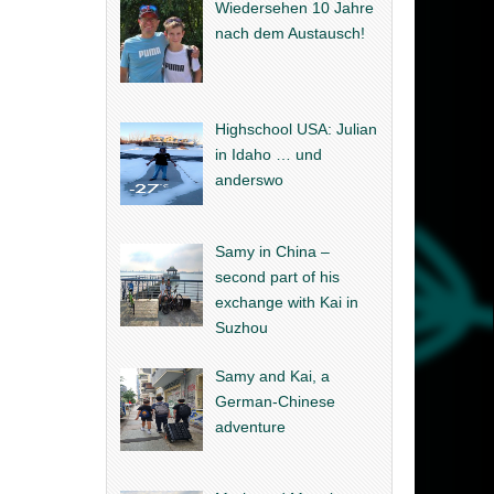
Wiedersehen 10 Jahre
nach dem Austausch!
Highschool USA: Julian
in Idaho … und
anderswo
Samy in China –
second part of his
exchange with Kai in
Suzhou
Samy and Kai, a
German-Chinese
adventure