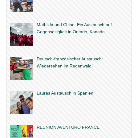
Mathilda und Chloe: Ein Austausch auf
Gegenseitigkeit in Ontario, Kanada
Deutsch-französischer Austausch:
Wiedersehen im Regenwald!
Lauras Austausch in Spanien
REUNION AVENTURO FRANCE