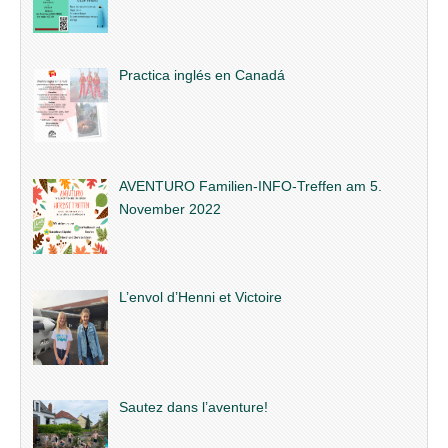
Practica inglés en Canadá
AVENTURO Familien-INFO-Treffen am 5.
November 2022
L’envol d’Henni et Victoire
Sautez dans l’aventure!