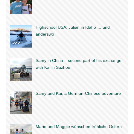
Highschool USA: Julian in Idaho … und
anderswo
Samy in China – second part of his exchange
with Kai in Suzhou
Samy and Kai, a German-Chinese adventure
Marie und Maggie wünschen fröhliche Ostern