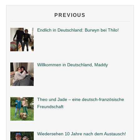
PREVIOUS
Endlich in Deutschland: Burwyn bei Thilo!
Willkommen in Deutschland, Maddy
Theo und Jade – eine deutsch-französische
Freundschaft
Wiedersehen 10 Jahre nach dem Austausch!