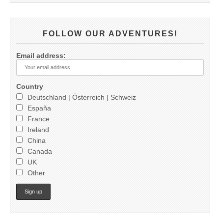
FOLLOW OUR ADVENTURES!
Email address:
Country
Deutschland | Österreich | Schweiz
España
France
Ireland
China
Canada
UK
Other