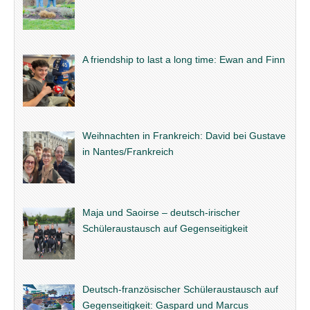
A friendship to last a long time: Ewan and Finn
Weihnachten in Frankreich: David bei Gustave
in Nantes/Frankreich
Maja und Saoirse – deutsch-irischer
Schüleraustausch auf Gegenseitigkeit
Deutsch-französischer Schüleraustausch auf
Gegenseitigkeit: Gaspard und Marcus