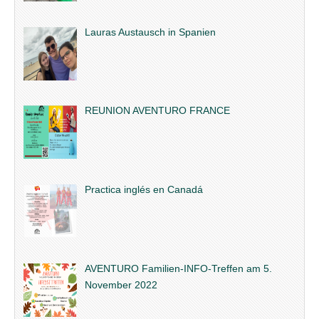
Lauras Austausch in Spanien
REUNION AVENTURO FRANCE
Practica inglés en Canadá
AVENTURO Familien-INFO-Treffen am 5.
November 2022