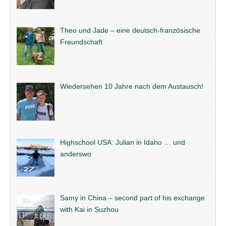
Theo und Jade – eine deutsch-französische
Freundschaft
Wiedersehen 10 Jahre nach dem Austausch!
Highschool USA: Julian in Idaho … und
anderswo
Samy in China – second part of his exchange
with Kai in Suzhou