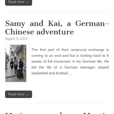
Read more →
Samy and Kai, a German-
Chinese adventure
August 3, 2024
The first part of their reciprocal exchange is
coming to an end and Kai is looking back to 6
weeks of full immersion in his German life. He
led the life of a German teenager, played
basketball and football ,…
Read more →