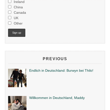
Ireland
China
Canada
UK
Other
PREVIOUS
Endlich in Deutschland: Burwyn bei Thilo!
Willkommen in Deutschland, Maddy