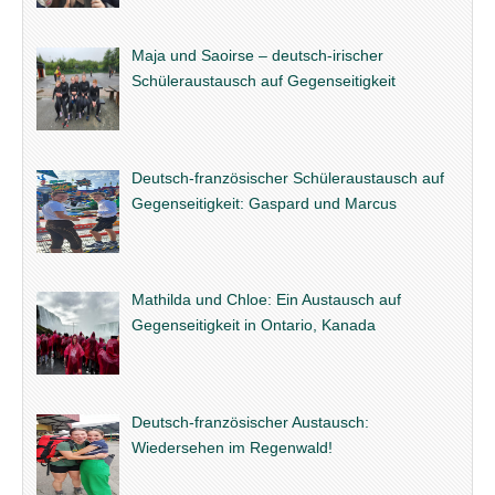
Maja und Saoirse – deutsch-irischer
Schüleraustausch auf Gegenseitigkeit
Deutsch-französischer Schüleraustausch auf
Gegenseitigkeit: Gaspard und Marcus
Mathilda und Chloe: Ein Austausch auf
Gegenseitigkeit in Ontario, Kanada
Deutsch-französischer Austausch:
Wiedersehen im Regenwald!