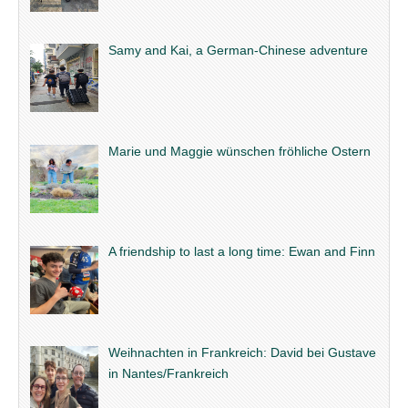
Samy and Kai, a German-Chinese adventure
Marie und Maggie wünschen fröhliche Ostern
A friendship to last a long time: Ewan and Finn
Weihnachten in Frankreich: David bei Gustave
in Nantes/Frankreich