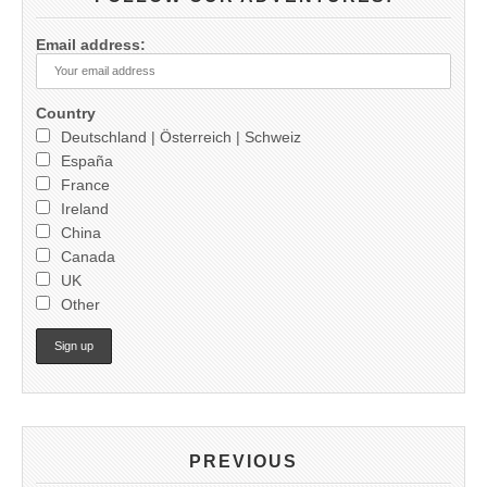
Email address:
Country
Deutschland | Österreich | Schweiz
España
France
Ireland
China
Canada
UK
Other
PREVIOUS