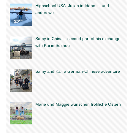
Highschool USA: Julian in Idaho … und
anderswo
Samy in China – second part of his exchange
with Kai in Suzhou
Samy and Kai, a German-Chinese adventure
Marie und Maggie wünschen fröhliche Ostern