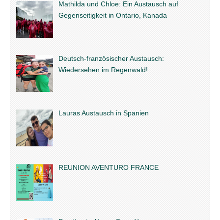
Mathilda und Chloe: Ein Austausch auf
Gegenseitigkeit in Ontario, Kanada
Deutsch-französischer Austausch:
Wiedersehen im Regenwald!
Lauras Austausch in Spanien
REUNION AVENTURO FRANCE