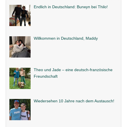
Endlich in Deutschland: Burwyn bei Thilo!
Willkommen in Deutschland, Maddy
Theo und Jade – eine deutsch-französische
Freundschaft
Wiedersehen 10 Jahre nach dem Austausch!