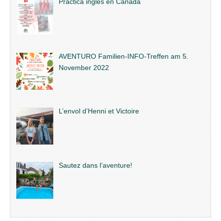
Practica inglés en Canadá
AVENTURO Familien-INFO-Treffen am 5.
November 2022
L’envol d’Henni et Victoire
Sautez dans l’aventure!