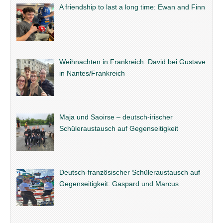
A friendship to last a long time: Ewan and Finn
Weihnachten in Frankreich: David bei Gustave
in Nantes/Frankreich
Maja und Saoirse – deutsch-irischer
Schüleraustausch auf Gegenseitigkeit
Deutsch-französischer Schüleraustausch auf
Gegenseitigkeit: Gaspard und Marcus