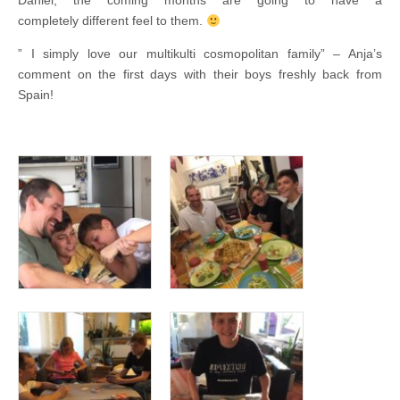
Daniel, the coming months are going to have a
completely different feel to them.
” I simply love our multikulti cosmopolitan family” – Anja’s
comment on the first days with their boys freshly back from
Spain!